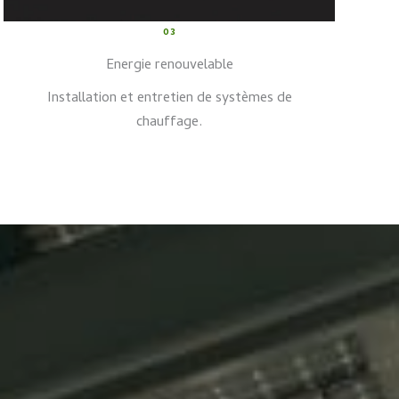
03
Energie renouvelable
Installation et entretien de systèmes de
chauffage.