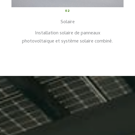
02
Solaire
Installation solaire de panneaux
photovoltaïque et système solaire combiné.