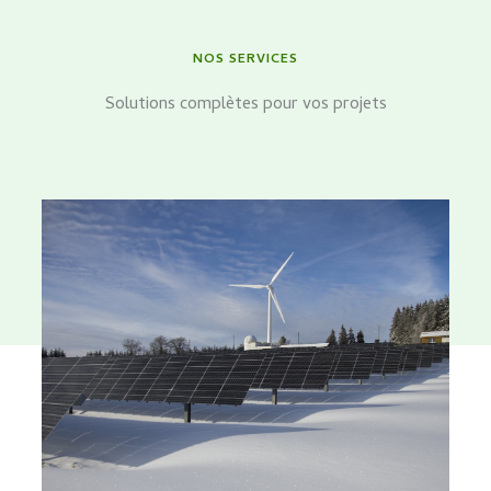
NOS SERVICES
Solutions complètes pour vos projets