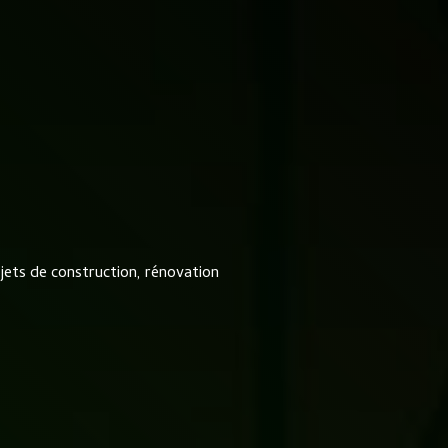
ets de construction, rénovation