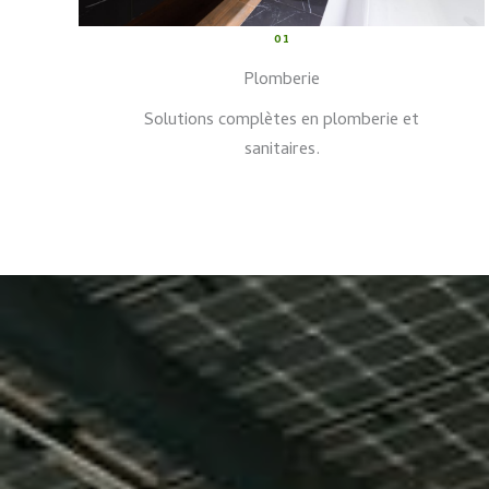
01
Plomberie
Solutions complètes en plomberie et
sanitaires.