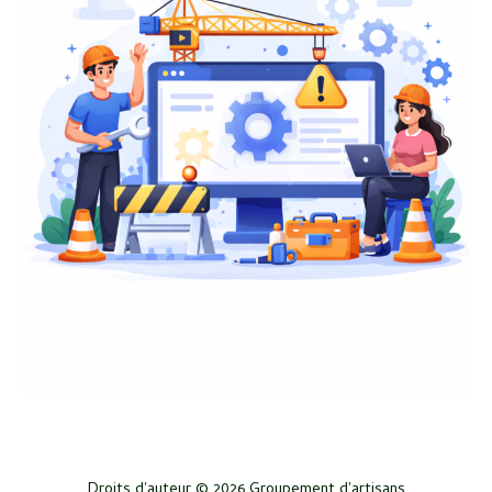
Droits d'auteur © 2026 Groupement d'artisans